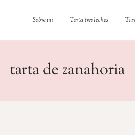
Sobre mi
Torta tres leches
Tar
tarta de zanahoria