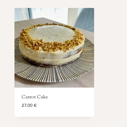
Carrot Cake
27,00
€