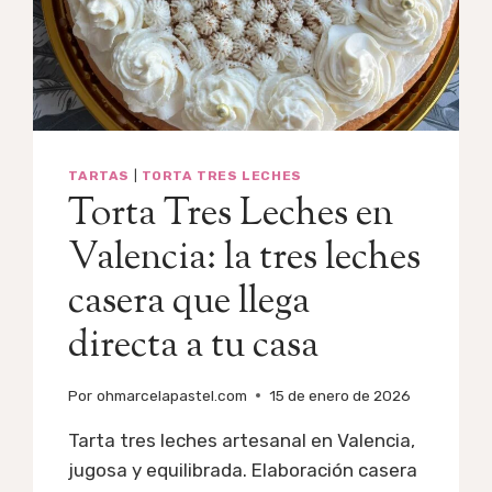
TARTAS
|
TORTA TRES LECHES
Torta Tres Leches en
Valencia: la tres leches
casera que llega
directa a tu casa
Por
ohmarcelapastel.com
15 de enero de 2026
Tarta tres leches artesanal en Valencia,
jugosa y equilibrada. Elaboración casera