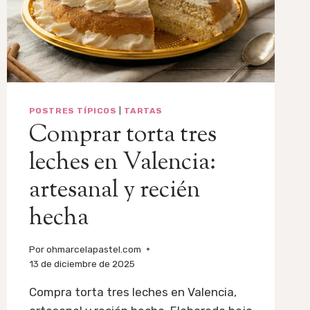
POSTRES TÍPICOS
|
TARTAS
Comprar torta tres
leches en Valencia:
artesanal y recién
hecha
Por
ohmarcelapastel.com
13 de diciembre de 2025
Compra torta tres leches en Valencia,