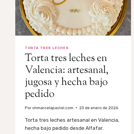
Y
DELICIOSA
TORTA TRES LECHES
Torta tres leches en
Valencia: artesanal,
jugosa y hecha bajo
pedido
Por
ohmarcelapastel.com
23 de enero de 2026
Torta tres leches artesanal en Valencia,
hecha bajo pedido desde Alfafar.