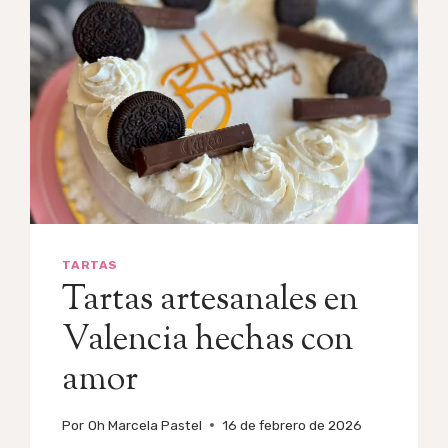
TARTAS
Tartas artesanales en
Valencia hechas con
amor
Por
Oh Marcela Pastel
16 de febrero de 2026