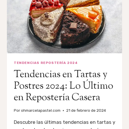
TENDENCIAS REPOSTERÍA 2024
Tendencias en Tartas y
Postres 2024: Lo Último
en Repostería Casera
Por
ohmarcelapastel.com
21 de febrero de 2024
Descubre las últimas tendencias en tartas y