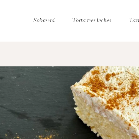
Sobre mi
Torta tres leches
Tar